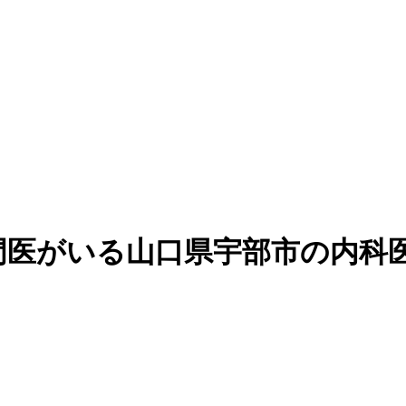
門医がいる山口県宇部市の内科医