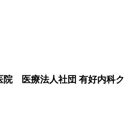
院 医療法人社団 有好内科ク